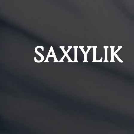
SAXIYLIK