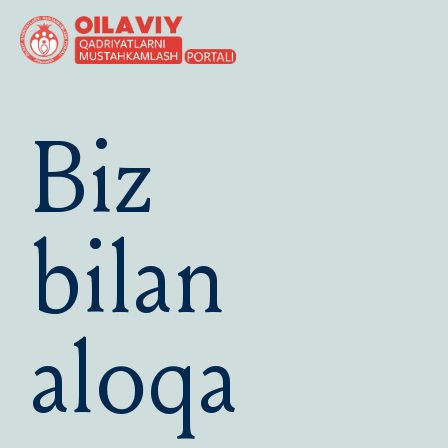
Biz
bilan
aloqa