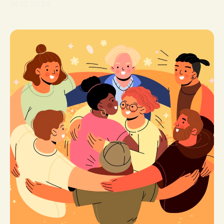
14.12.2024