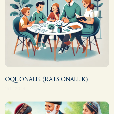
OQILONALIK (RATSIONALLIK)
15.12.2024