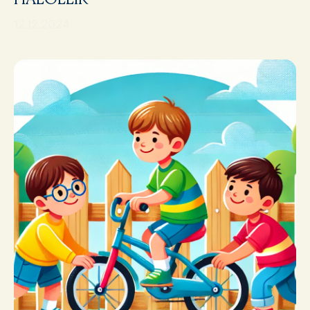
12.12.2024