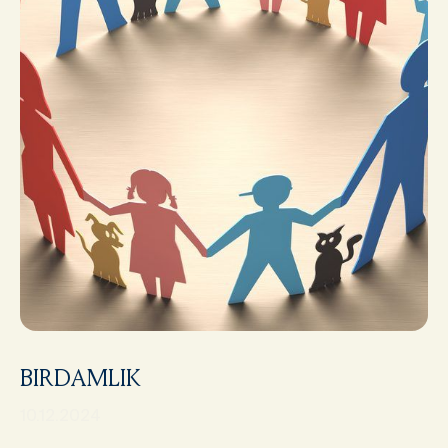
BIRDAMLIK
10.12.2024