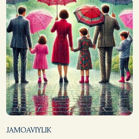
JAMOAVIYLIK