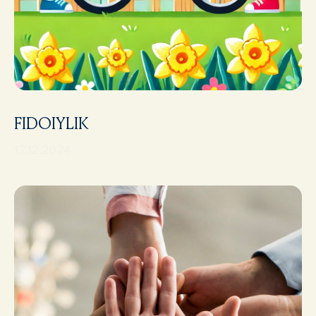
FIDOIYLIK
12.12.2024