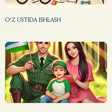
O‘Z USTIDA ISHLASH
16.12.2024