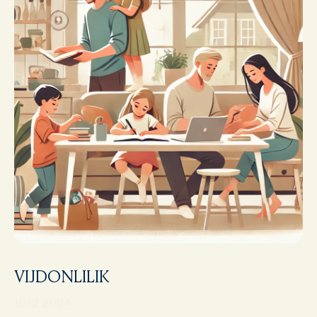
VIJDONLILIK
10.12.2024