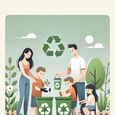
09.12.2024