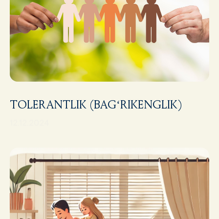
TOLERANTLIK (BAG‘RIKENGLIK)
12.12.2024