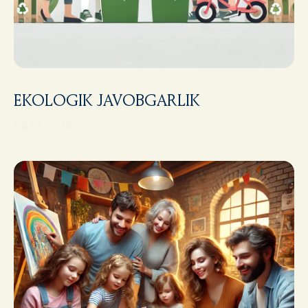
EKOLOGIK JAVOBGARLIK
08.12.2024