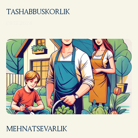
TASHABBUSKORLIK
09.12.2024
MEHNATSEVARLIK