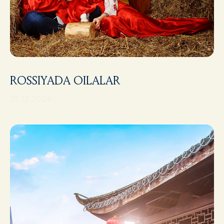
ROSSIYADA OILALAR
25.12.2024