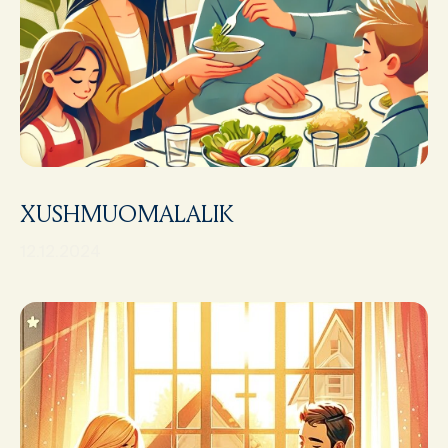
XUSHMUOMALALIK
12.12.2024