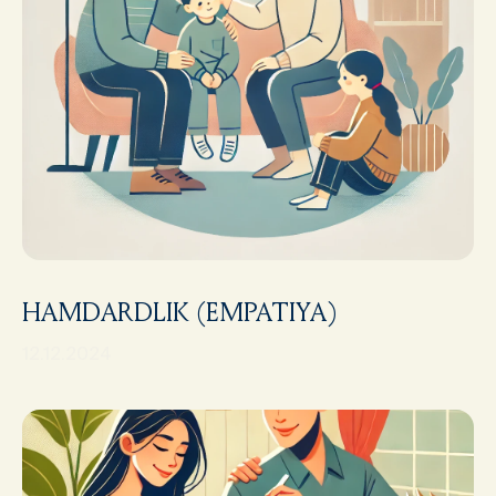
HAMDARDLIK (EMPATIYA)
12.12.2024