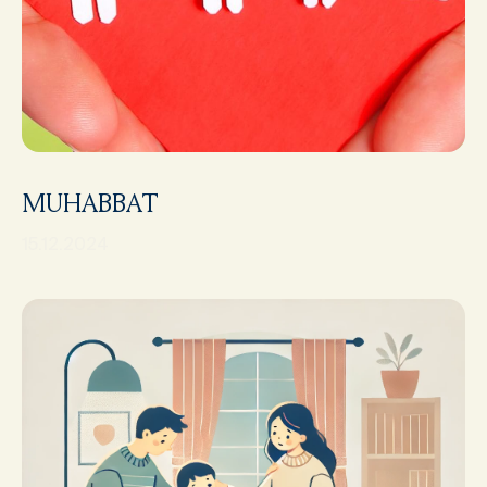
MUHABBAT
15.12.2024