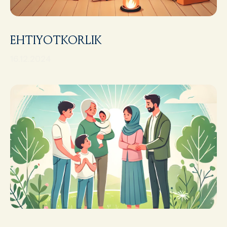
EHTIYOTKORLIK
16.12.2024