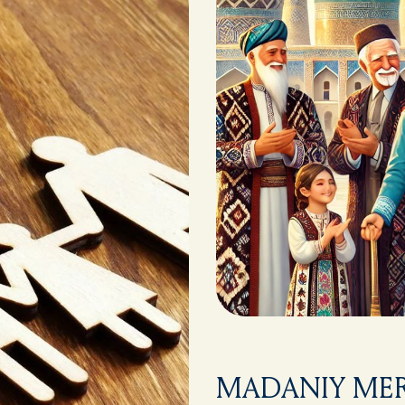
MADANIY MER