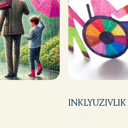
INKLYUZIVLIK
14.12.2024