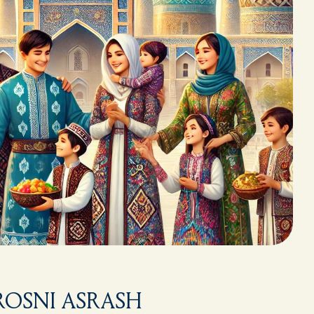
OSNI ASRASH