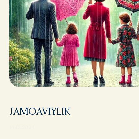
JAMOAVIYLIK
14.12.2024