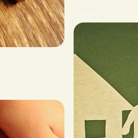
16.12.2024