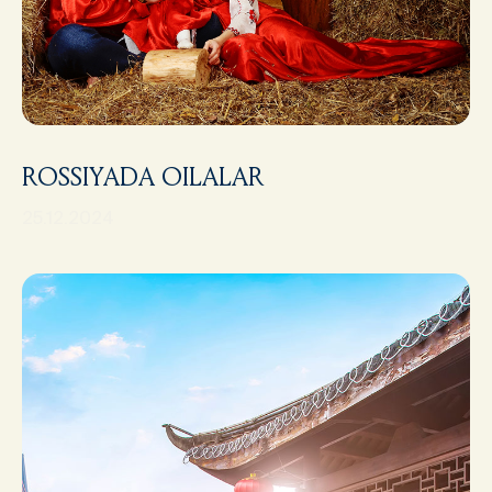
ROSSIYADA OILALAR
25.12.2024