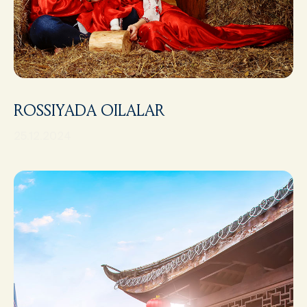
ROSSIYADA OILALAR
25.12.2024