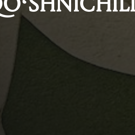
O‘SHNICHIL