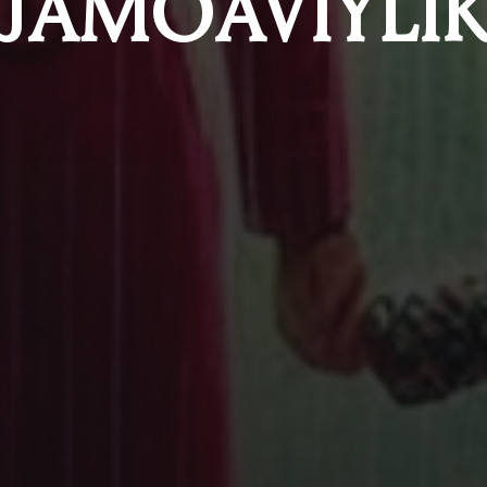
JAMOAVIYLI