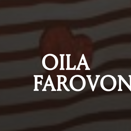
OILA
FAROVON