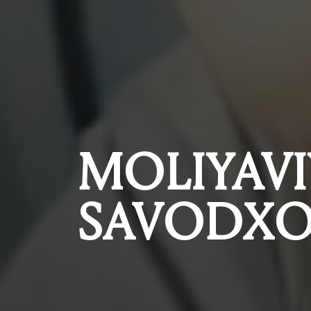
MOLIYAVI
SAVODXO