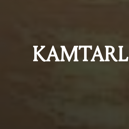
KAMTARL