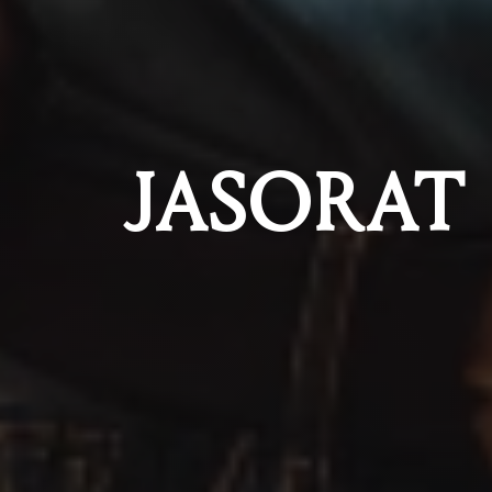
JASORAT