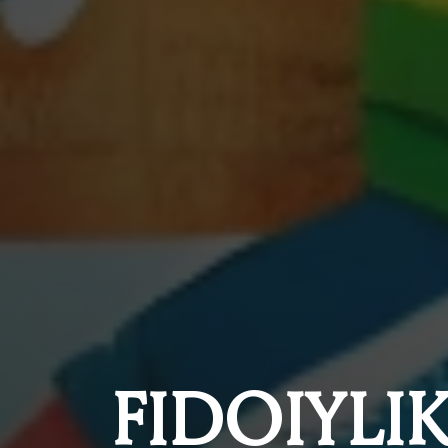
FIDOIYLI