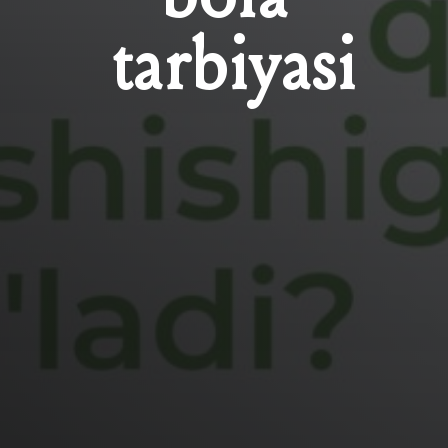
tarbiyasi