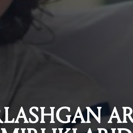
RLASHGAN A