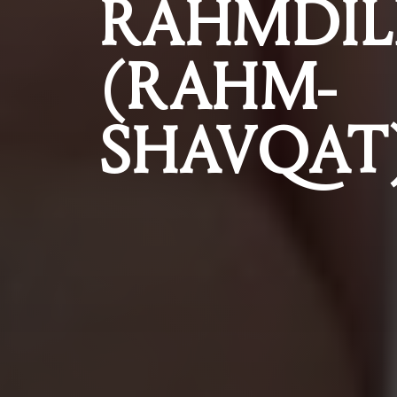
RAHMDIL
(RAHM-
SHAVQAT